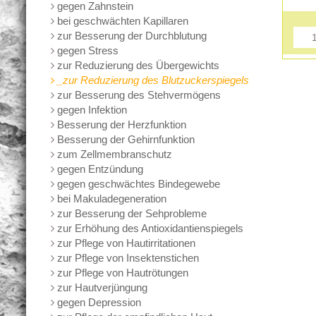
gegen Zahnstein
bei geschwächten Kapillaren
zur Besserung der Durchblutung
gegen Stress
zur Reduzierung des Übergewichts
_zur Reduzierung des Blutzuckerspiegels
zur Besserung des Stehvermögens
gegen Infektion
Besserung der Herzfunktion
Besserung der Gehirnfunktion
zum Zellmembranschutz
gegen Entzündung
gegen geschwächtes Bindegewebe
bei Makuladegeneration
zur Besserung der Sehprobleme
zur Erhöhung des Antioxidantienspiegels
zur Pflege von Hautirritationen
zur Pflege von Insektenstichen
zur Pflege von Hautrötungen
zur Hautverjüngung
gegen Depression