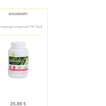
BOSSBERRY
ungsergänzungsmittel 90 Stück
25.88 €